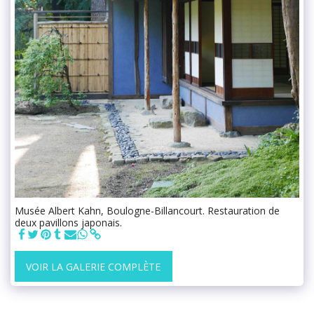
Musée Albert Kahn, Boulogne-Billancourt. Restauration de
deux pavillons japonais.
VOIR LA GALERIE COMPLÈTE