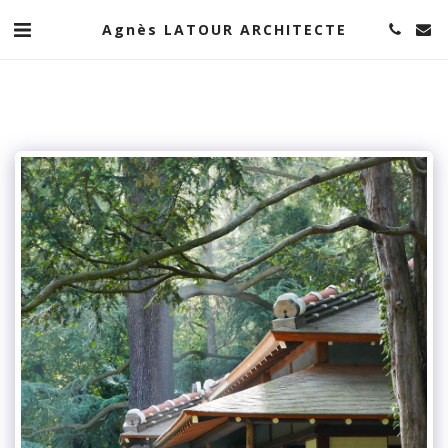
Agnès LATOUR ARCHITECTE